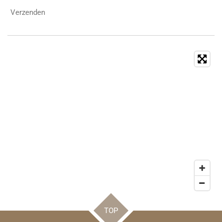
Verzenden
TOP