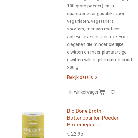
100 gram poeder) en is
daardoor zeer geschikt voor
veganisten, vegetariërs,
sporters, mensen met een
actieve levensstijl en ook voor
diegenen die minder dierlijke
eiwitten en meer plantaardige
eiwitten willen gebruiken. Inhoud
200 g
Bekijk details
In winkelwagen
Bio Bone Broth -
Bottenbouillon Poeder -
Proteïnepoeder
€ 22,95