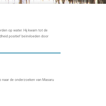
rden op water. Hij kwam tot de
ndheid positief beïnvloeden door
 naar de onderzoeken van Masaru