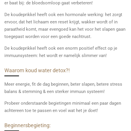
er baat bij: de bloedsomloop gaat verbeteren!
De koudeprikkel heeft ook een hormonale werking: het zorgt
ervoor, dat het lichaam een reset krijgt, wakker wordt of in
paraatheid komt, maar evengoed kan het voor het slapen gaan
toegepast worden voor een goede nachtrust.
De koudeprikkel heeft ook een enorm positief effect op je
immuunsysteem: het wordt er namelijk slimmer van!
Waarom koud water detox?!
Meer energie, fit de dag beginnen, beter slapen, betere stress
balans & stemming & een sterker immuun systeem!
Probeer onderstaande begietingen minimaal een paar dagen
achtereen toe te passen en voel wat het je doet!
Beginnersbegieting: