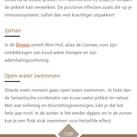
de prikkel kan verwerken. De positieve effecten zoals die op je
immuunsysteem, zullen dan veel krachtiger uitpakken!
Ijsman
In dit
filmpje
vertelt Wim Hof, alias de IJsman, over zijn
ontdekkingen van koud water therapie en zijn
ademhalingsoefening.
Open water zwemmen
Steeds meer mensen gaan open water zwemmen. Je hebt dan
de fantastische combinatie van kouw water prikkel én natuur.
Met wat oefening en doorzettingsvermogen, lukt je dat het
hele jaar rond. In de winter is het eerder dippen, en in de zomer
kun je een flink stuk zwemmen voor hetzelfde effect.
TOP