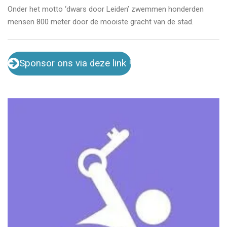
Onder het motto ‘dwars door Leiden’ zwemmen honderden
mensen 800 meter door de mooiste gracht van de stad.
Sponsor ons via deze link !