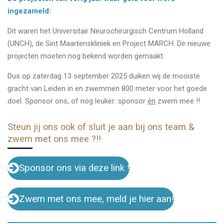
ingezameld:
Dit waren het Universitair Neurochirurgisch Centrum Holland
(UNCH), de Sint Maartenskliniek en Project MARCH. De nieuwe
projecten moeten nog bekend worden gemaakt.
Dus op zaterdag 13 september 2025 duiken wij de mooiste
gracht van Leiden in en zwemmen 800 meter voor het goede
doel. Sponsor ons, of nog leuker: sponsor
én
zwem mee !!
Steun jij ons ook of sluit je aan bij ons team &
zwem met ons mee ?!!
Sponsor ons via deze link !
Zwem met ons mee, meld je hier aan!