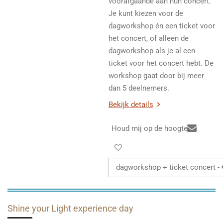
voorafgaande aan hun concert.
Je kunt kiezen voor de
dagworkshop én een ticket voor
het concert, of alleen de
dagworkshop als je al een
ticket voor het concert hebt. De
workshop gaat door bij meer
dan 5 deelnemers.
Bekijk details
Houd mij op de hoogte
Shine your Light experience day