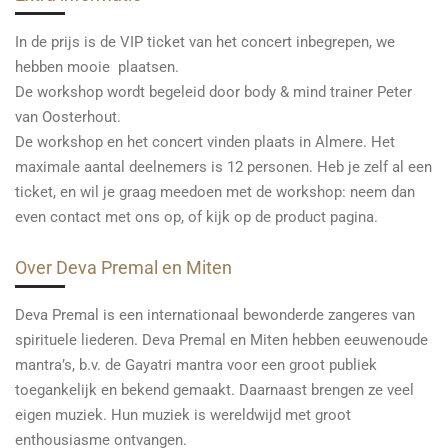
In de prijs is de VIP ticket van het concert inbegrepen, we
hebben mooie plaatsen.
De workshop wordt begeleid door body & mind trainer Peter
van Oosterhout.
De workshop en het concert vinden plaats in Almere. Het
maximale aantal deelnemers is 12 personen. Heb je zelf al een
ticket, en wil je graag meedoen met de workshop: neem dan
even contact met ons op, of kijk op de product pagina.
Over Deva Premal en Miten
Deva Premal is een internationaal bewonderde zangeres van
spirituele liederen. Deva Premal en Miten hebben eeuwenoude
mantra’s, b.v. de Gayatri mantra voor een groot publiek
toegankelijk en bekend gemaakt. Daarnaast brengen ze veel
eigen muziek. Hun muziek is wereldwijd met groot
enthousiasme ontvangen.