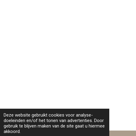
Deze website gebruikt cookies voor analyse-
doeleinden en/of het tonen van advertenties. Door
gebruik te blijven maken van de site gaat u hiermee
akkoord.