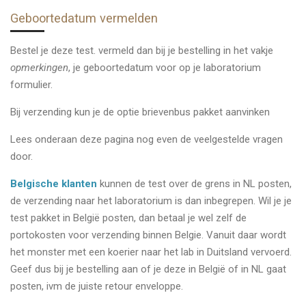
Geboortedatum vermelden
Bestel je deze test. vermeld dan bij je bestelling in het vakje
opmerkingen
, je geboortedatum voor op je laboratorium
formulier.
Bij verzending kun je de optie brievenbus pakket aanvinken
Lees onderaan deze pagina nog even de veelgestelde vragen
door.
Belgische klanten
kunnen de test over de grens in NL posten,
de verzending naar het laboratorium is dan inbegrepen. Wil je je
test pakket in België posten, dan betaal je wel zelf de
portokosten voor verzending binnen Belgie. Vanuit daar wordt
het monster met een koerier naar het lab in Duitsland vervoerd.
Geef dus bij je bestelling aan of je deze in België of in NL gaat
posten, ivm de juiste retour enveloppe.