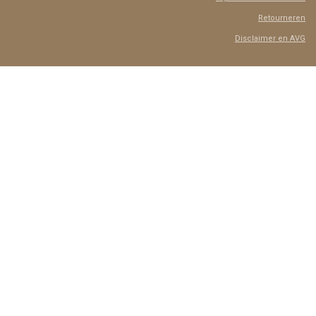
Retourneren
Disclaimer en AVG