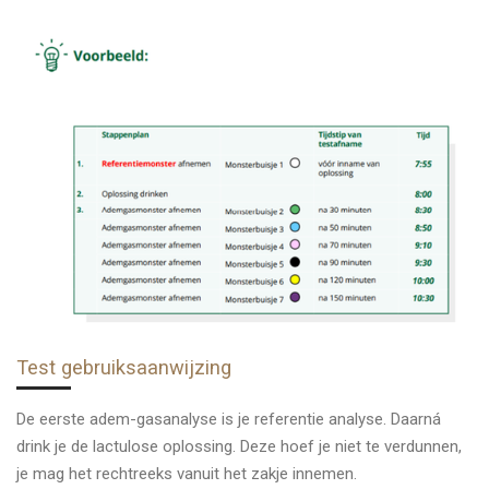
Test gebruiksaanwijzing
De eerste adem-gasanalyse is je referentie analyse. Daarná
drink je de lactulose oplossing. Deze hoef je niet te verdunnen,
je mag het rechtreeks vanuit het zakje innemen.