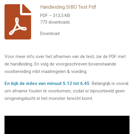
Handleiding SIBO Test Pdf
PDF – 313,5 KB
773 downloads
Download
Voor meer info over het afnemen van de test, zie de PDF met
de handleiding. En volg de voorgeschreven bovenstaande
voorbereiding mbt maatregelen & voeding.
En kijk de video van minuut 5.12 tot 6.45
Belangrijk is vooral
om afname fouten te voorkomen, zodat er bijvoorbeeld geen
omgevingslucht in het monster terecht komt.