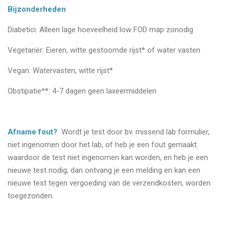
Bijzonderheden
Diabetici: Alleen lage hoeveelheid low FOD map zonodig
Vegetariër: Eieren, witte gestoomde rijst* of water vasten
Vegan: Watervasten, witte rijst*
Obstipatie**: 4-7 dagen geen laxeermiddelen
Afname fout?
Wordt je test door bv. missend lab formulier,
niet ingenomen door het lab, of heb je een fout gemaakt
waardoor de test niet ingenomen kan worden, en heb je een
nieuwe test nodig, dan ontvang je een melding en kan een
nieuwe test tegen vergoeding van de verzendkosten, worden
toegezonden.