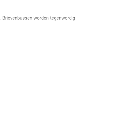
st. Brievenbussen worden tegenwordig